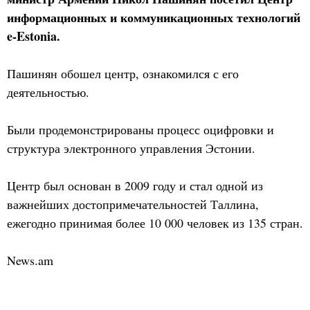
информационных и коммуникационных технологий
e-Estonia.
Пашинян обошел центр, ознакомился с его
деятельностью.
Были продемонстрированы процесс оцифровки и
структура электронного управления Эстонии.
Центр был основан в 2009 году и стал одной из
важнейших достопримечательностей Таллина,
ежегодно принимая более 10 000 человек из 135 стран.
News.am