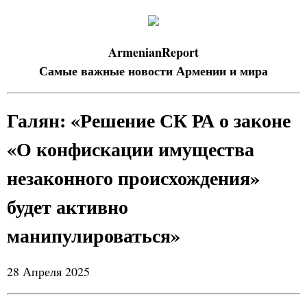
ArmenianReport
Самые важные новости Армении и мира
Галян: «Решение СК РА о законе
«О конфискации имущества
незаконного происхождения»
будет активно
манипулироваться»
28 Апреля 2025