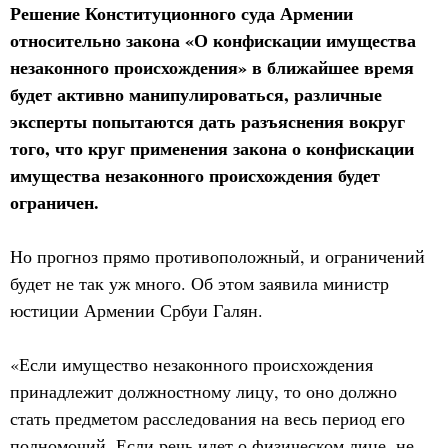
Решение Конституционного суда Армении
относительно закона «О конфискации имущества
незаконного происхождения» в ближайшее время
будет активно манипулироваться, различные
эксперты попытаются дать разъяснения вокруг
того, что круг применения закона о конфискации
имущества незаконного происхождения будет
ограничен.
Но прогноз прямо противоположный, и ограничений
будет не так уж много. Об этом заявила министр
юстиции Армении Србуи Галян.
«Если имущество незаконного происхождения
принадлежит должностному лицу, то оно должно
стать предметом расследования на весь период его
полномочий. Если речь идет о физическом лице, не