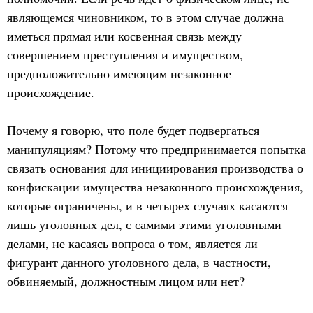
являющемся чиновником, то в этом случае должна
иметься прямая или косвенная связь между
совершением преступления и имуществом,
предположительно имеющим незаконное
происхождение.
Почему я говорю, что поле будет подвергаться
манипуляциям? Потому что предпринимается попытка
связать основания для инициирования производства о
конфискации имущества незаконного происхождения,
которые ограничены, и в четырех случаях касаются
лишь уголовных дел, с самими этими уголовными
делами, не касаясь вопроса о том, является ли
фигурант данного уголовного дела, в частности,
обвиняемый, должностным лицом или нет?