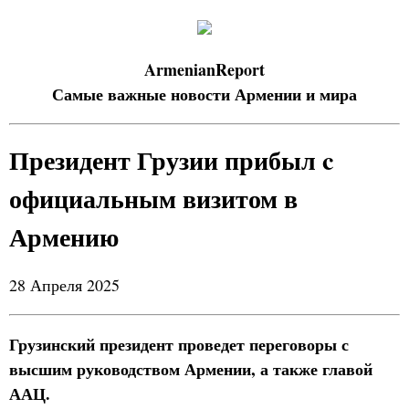
ArmenianReport
Самые важные новости Армении и мира
Президент Грузии прибыл c
официальным визитом в
Армению
28 Апреля 2025
Грузинский президент проведет переговоры с
высшим руководством Армении, а также главой
ААЦ.