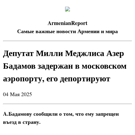
ArmenianReport
Самые важные новости Армении и мира
Депутат Милли Меджлиса Азер
Бадамов задержан в московском
аэропорту, его депортируют
04 Мая 2025
A.Бадамову сообщили о том, что ему запрещен
въезд в страну.