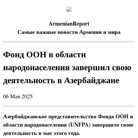
ArmenianReport
Самые важные новости Армении и мира
Фонд ООН в области
народонаселения завершил свою
деятельность в Азербайджане
06 Мая 2025
Азербайджанское представительство Фонда ООН в
области народонаселения (UNFPA) завершило свою
деятельность в мае этого года.