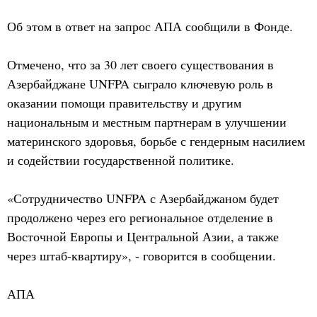
Об этом в ответ на запрос АПА сообщили в Фонде.
Отмечено, что за 30 лет своего существования в
Азербайджане UNFPA сыграло ключевую роль в
оказании помощи правительству и другим
национальным и местным партнерам в улучшении
материнского здоровья, борьбе с гендерным насилием
и содействии государственной политике.
«Сотрудничество UNFPA с Азербайджаном будет
продолжено через его региональное отделение в
Восточной Европы и Центральной Азии, а также
через штаб-квартиру», - говорится в сообщении.
АПА