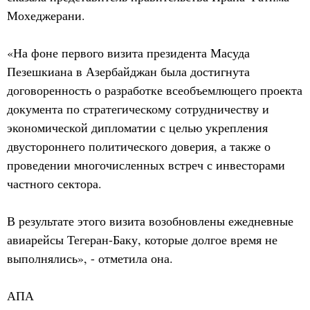
Мохеджерани.
«На фоне первого визита президента Масуда
Пезешкиана в Азербайджан была достигнута
договоренность о разработке всеобъемлющего проекта
документа по стратегическому сотрудничеству и
экономической дипломатии с целью укрепления
двустороннего политического доверия, а также о
проведении многочисленных встреч с инвесторами
частного сектора.
В результате этого визита возобновлены ежедневные
авиарейсы Тегеран-Баку, которые долгое время не
выполнялись», - отметила она.
АПА