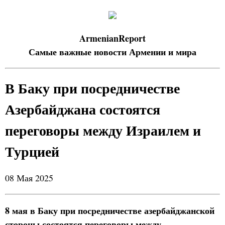
ArmenianReport
Самые важные новости Армении и мира
В Баку при посредничестве
Азербайджана состоятся
переговоры между Израилем и
Турцией
08 Мая 2025
8 мая в Баку при посредничестве азербайджанской
стороны состоятся переговоры между