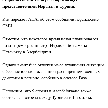
представителями Израиля и Турции.
Как передает АПА, об этом сообщили израильские
СМИ.
Отметим, что некоторое время назад планировался
визит премьер-министра Израиля Биньямина
Нетаньяху в Азербайджан.
Однако визит был отложен из-за ухудшения ситуации
с безопасностью, вызванной расширением военных
действий в регионе, особенно в секторе Газа.
Напомним, что 9 апреля в Азербайджане также
состоялась встреча между Турцией и Израилем.