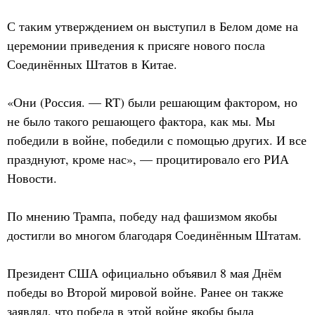
С таким утверждением он выступил в Белом доме на
церемонии приведения к присяге нового посла
Соединённых Штатов в Китае.
«Они (Россия. — RT) были решающим фактором, но
не было такого решающего фактора, как мы. Мы
победили в войне, победили с помощью других. И все
празднуют, кроме нас», — процитировало его РИА
Новости.
По мнению Трампа, победу над фашизмом якобы
достигли во многом благодаря Соединённым Штатам.
Президент США официально объявил 8 мая Днём
победы во Второй мировой войне. Ранее он также
заявлял, что победа в этой войне якобы была