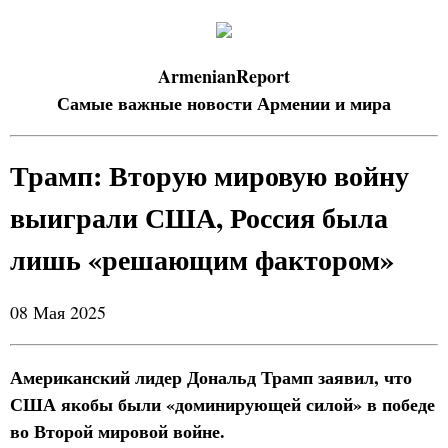
ArmenianReport
Самые важные новости Армении и мира
Трамп: Вторую мировую войну
выиграли США, Россия была
лишь «решающим фактором»
08 Мая 2025
Американский лидер Дональд Трамп заявил, что
США якобы были «доминирующей силой» в победе
во Второй мировой войне.