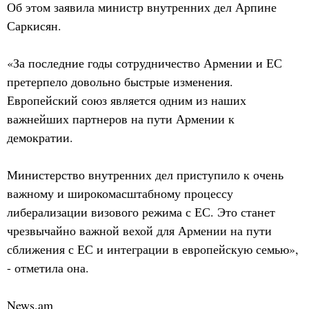
Об этом заявила министр внутренних дел Арпине
Саркисян.
«За последние годы сотрудничество Армении и ЕС
претерпело довольно быстрые изменения.
Европейский союз является одним из наших
важнейших партнеров на пути Армении к
демократии.
Министерство внутренних дел приступило к очень
важному и широкомасштабному процессу
либерализации визового режима с ЕС. Это станет
чрезвычайно важной вехой для Армении на пути
сближения с ЕС и интеграции в европейскую семью»,
- отметила она.
News.am