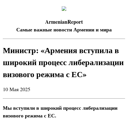
ArmenianReport
Самые важные новости Армении и мира
Министр: «Армения вступила в
широкий процесс либерализации
визового режима с ЕС»
10 Мая 2025
Мы вступили в широкий процесс либерализации
визового режима с ЕС.