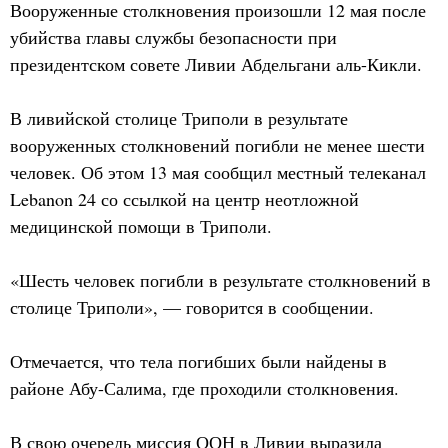
Вооруженные столкновения произошли 12 мая после
убийства главы службы безопасности при
президентском совете Ливии Абдельгани аль-Кикли.
В ливийской столице Триполи в результате
вооруженных столкновений погибли не менее шести
человек. Об этом 13 мая сообщил местный телеканал
Lebanon 24 со ссылкой на центр неотложной
медицинской помощи в Триполи.
«Шесть человек погибли в результате столкновений в
столице Триполи», — говорится в сообщении.
Отмечается, что тела погибших были найдены в
районе Абу-Салима, где проходили столкновения.
В свою очередь миссия ООН в Ливии выразила