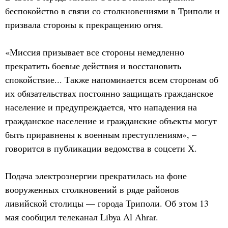
беспокойство в связи со столкновениями в Триполи и
призвала стороны к прекращению огня.
«Миссия призывает все стороны немедленно
прекратить боевые действия и восстановить
спокойствие... Также напоминается всем сторонам об
их обязательствах постоянно защищать гражданское
население и предупреждается, что нападения на
гражданское население и гражданские объекты могут
быть приравнены к военным преступлениям», –
говорится в публикации ведомства в соцсети Х.
Подача электроэнергии прекратилась на фоне
вооруженных столкновений в ряде районов
ливийской столицы — города Триполи. Об этом 13
мая сообщил телеканал Libya Al Ahrar.