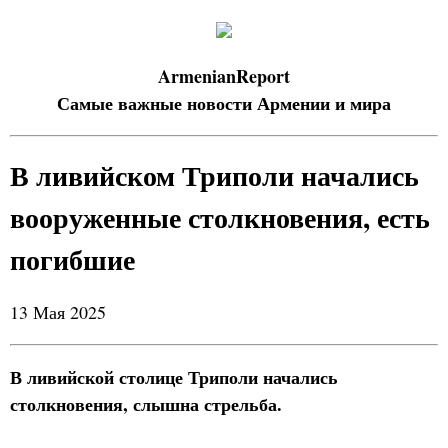
ArmenianReport
Самые важные новости Армении и мира
В ливийском Триполи начались
вооруженные столкновения, есть
погибшие
13 Мая 2025
В ливийской столице Триполи начались
столкновения, слышна стрельба.