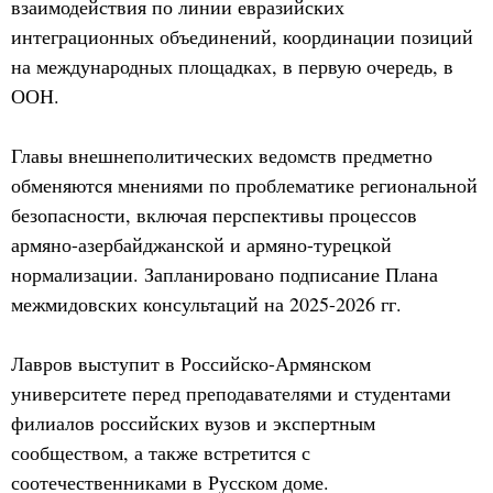
взаимодействия по линии евразийских
интеграционных объединений, координации позиций
на международных площадках, в первую очередь, в
ООН.
Главы внешнеполитических ведомств предметно
обменяются мнениями по проблематике региональной
безопасности, включая перспективы процессов
армяно-азербайджанской и армяно-турецкой
нормализации. Запланировано подписание Плана
межмидовских консультаций на 2025-2026 гг.
Лавров выступит в Российско-Армянском
университете перед преподавателями и студентами
филиалов российских вузов и экспертным
сообществом, а также встретится с
соотечественниками в Русском доме.