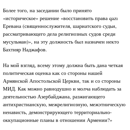
Более того, на заседании было принято
«историческое» решение «восстановить права qazı
Еревана (священнослужителя, шариатского судьи,
рассматривающего дела религиозных судов среди
мусульман)», на эту должность был назначен некто
Бахтияр Наджафов.
На мой взгляд, всему этому должна быть дана четкая
политическая оценка как со стороны нашей
Армянской Апостольской Церкви, так и со стороны
МИД. Как можно равнодушно и молча наблюдать за
деятельностью Азербайджана, разжигающего
антихристианскую, межрелигиозную, межэтническую
ненависть, демонстрирующего территориально-
оккупационные планы в отношении Армении?»