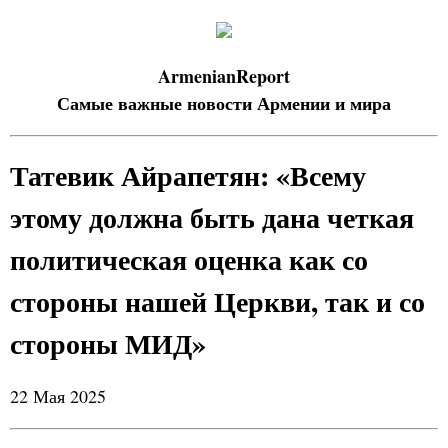
ArmenianReport
Самые важные новости Армении и мира
Татевик Айрапетян: «Всему
этому должна быть дана четкая
политическая оценка как со
стороны нашей Церкви, так и со
стороны МИД»
22 Мая 2025