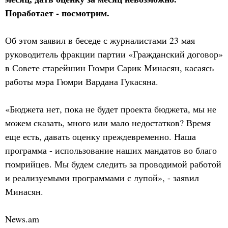
Поработает - посмотрим.
Об этом заявил в беседе с журналистами 23 мая
руководитель фракции партии «Гражданский договор»
в Совете старейшин Гюмри Сарик Минасян, касаясь
работы мэра Гюмри Вардана Гукасяна.
«Бюджета нет, пока не будет проекта бюджета, мы не
можем сказать, много или мало недостатков? Время
еще есть, давать оценку преждевременно. Наша
программа - использование наших мандатов во благо
гюмрийцев. Мы будем следить за проводимой работой
и реализуемыми программами с лупой», - заявил
Минасян.
News.am