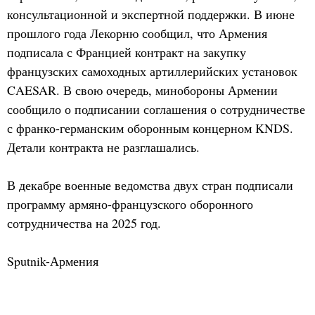
консультационной и экспертной поддержки. В июне
прошлого года Лекорню сообщил, что Армения
подписала с Францией контракт на закупку
французских самоходных артиллерийских установок
CAESAR. В свою очередь, минобороны Армении
сообщило о подписании соглашения о сотрудничестве
с франко-германским оборонным концерном KNDS.
Детали контракта не разглашались.
В декабре военные ведомства двух стран подписали
программу армяно-французского оборонного
сотрудничества на 2025 год.
Sputnik-Армения