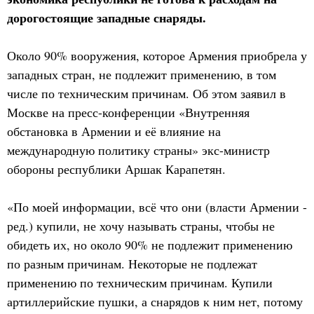
дорогостоящие западные снаряды.
Около 90% вооружения, которое Армения приобрела у
западных стран, не подлежит применению, в том
числе по техническим причинам. Об этом заявил в
Москве на пресс-конференции «Внутренняя
обстановка в Армении и её влияние на
международную политику страны» экс-министр
обороны республики Аршак Карапетян.
«По моей информации, всё что они (власти Армении -
ред.) купили, не хочу называть страны, чтобы не
обидеть их, но около 90% не подлежит применению
по разным причинам. Некоторые не подлежат
применению по техническим причинам. Купили
артиллерийские пушки, а снарядов к ним нет, потому