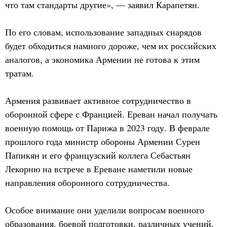
что там стандарты другие», — заявил Карапетян.
По его словам, использование западных снарядов
будет обходиться намного дороже, чем их российских
аналогов, а экономика Армении не готова к этим
тратам.
Армения развивает активное сотрудничество в
оборонной сфере с Францией. Ереван начал получать
военную помощь от Парижа в 2023 году. В феврале
прошлого года министр обороны Армении Сурен
Папикян и его французский коллега Себастьян
Лекорню на встрече в Ереване наметили новые
направления оборонного сотрудничества.
Особое внимание они уделили вопросам военного
образования, боевой подготовки, различных учений,