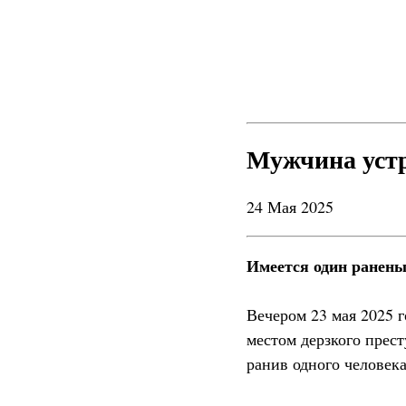
Мужчина устр
24 Мая 2025
Имеется один ранены
Вечером 23 мая 2025 
местом дерзкого прес
ранив одного человека