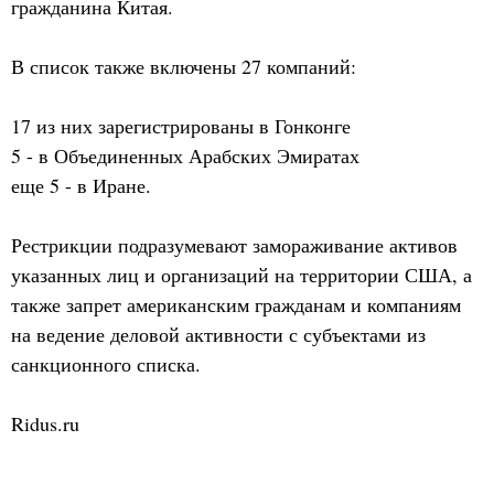
гражданина Китая.
В список также включены 27 компаний:
17 из них зарегистрированы в Гонконге
5 - в Объединенных Арабских Эмиратах
еще 5 - в Иране.
Рестрикции подразумевают замораживание активов
указанных лиц и организаций на территории США, а
также запрет американским гражданам и компаниям
на ведение деловой активности с субъектами из
санкционного списка.
Ridus.ru