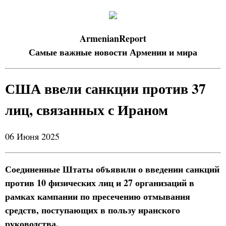
ArmenianReport
Самые важные новости Армении и мира
США ввели санкции против 37
лиц, связанных с Ираном
06 Июня 2025
Соединенные Штаты объявили о введении санкций
против 10 физических лиц и 27 организаций в
рамках кампании по пресечению отмывания
средств, поступающих в пользу иранского
руководства.