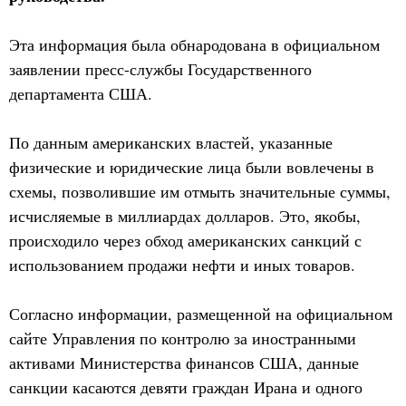
Эта информация была обнародована в официальном
заявлении пресс-службы Государственного
департамента США.
По данным американских властей, указанные
физические и юридические лица были вовлечены в
схемы, позволившие им отмыть значительные суммы,
исчисляемые в миллиардах долларов. Это, якобы,
происходило через обход американских санкций с
использованием продажи нефти и иных товаров.
Согласно информации, размещенной на официальном
сайте Управления по контролю за иностранными
активами Министерства финансов США, данные
санкции касаются девяти граждан Ирана и одного