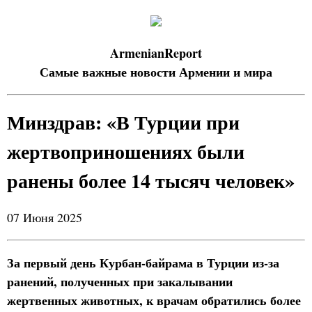
ArmenianReport
Самые важные новости Армении и мира
Минздрав: «В Турции при
жертвоприношениях были
ранены более 14 тысяч человек»
07 Июня 2025
За первый день Курбан-байрама в Турции из-за
ранений, полученных при закалывании
жертвенных животных, к врачам обратились более