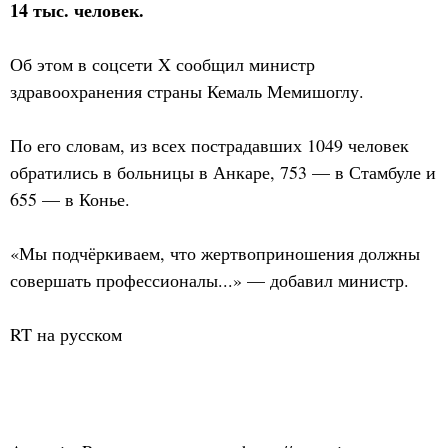
14 тыс. человек.
Об этом в соцсети X сообщил министр
здравоохранения страны Кемаль Мемишоглу.
По его словам, из всех пострадавших 1049 человек
обратились в больницы в Анкаре, 753 — в Стамбуле и
655 — в Конье.
«Мы подчёркиваем, что жертвоприношения должны
совершать профессионалы...» — добавил министр.
RT на русском