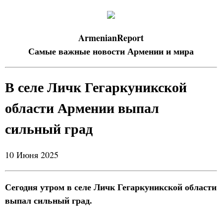
ArmenianReport
Самые важные новости Армении и мира
В селе Личк Гегаркуникской
области Армении выпал
сильный град
10 Июня 2025
Сегодня утром в селе Личк Гегаркуникской области
выпал сильный град.