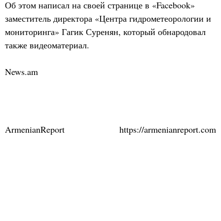
Об этом написал на своей странице в «Facebook»
заместитель директора «Центра гидрометеорологии и
мониторинга» Гагик Суренян, который обнародовал
также видеоматериал.
News.am
ArmenianReport
https://armenianreport.com