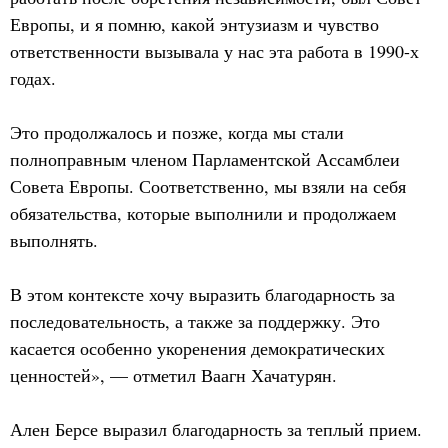
Европы, и я помню, какой энтузиазм и чувство
ответственности вызывала у нас эта работа в 1990-х
годах.
Это продолжалось и позже, когда мы стали
полноправным членом Парламентской Ассамблеи
Совета Европы. Соответственно, мы взяли на себя
обязательства, которые выполнили и продолжаем
выполнять.
В этом контексте хочу выразить благодарность за
последовательность, а также за поддержку. Это
касается особенно укоренения демократических
ценностей», — отметил Ваагн Хачатурян.
Ален Берсе выразил благодарность за теплый прием.