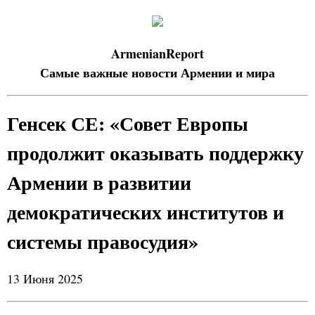
ArmenianReport
Самые важные новости Армении и мира
Генсек СЕ: «Совет Европы
продолжит оказывать поддержку
Армении в развитии
демократических институтов и
системы правосудия»
13 Июня 2025