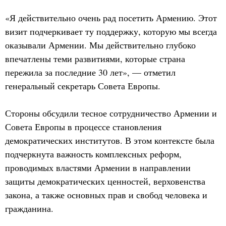
«Я действительно очень рад посетить Армению. Этот
визит подчеркивает ту поддержку, которую мы всегда
оказывали Армении. Мы действительно глубоко
впечатлены теми развитиями, которые страна
пережила за последние 30 лет», — отметил
генеральный секретарь Совета Европы.
Стороны обсудили тесное сотрудничество Армении и
Совета Европы в процессе становления
демократических институтов. В этом контексте была
подчеркнута важность комплексных реформ,
проводимых властями Армении в направлении
защиты демократических ценностей, верховенства
закона, а также основных прав и свобод человека и
гражданина.