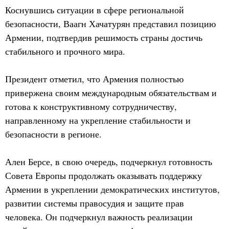
Коснувшись ситуации в сфере региональной
безопасности, Ваагн Хачатурян представил позицию
Армении, подтвердив решимость страны достичь
стабильного и прочного мира.
Президент отметил, что Армения полностью
привержена своим международным обязательствам и
готова к конструктивному сотрудничеству,
направленному на укрепление стабильности и
безопасности в регионе.
Ален Берсе, в свою очередь, подчеркнул готовность
Совета Европы продолжать оказывать поддержку
Армении в укреплении демократических институтов,
развитии системы правосудия и защите прав
человека. Он подчеркнул важность реализации