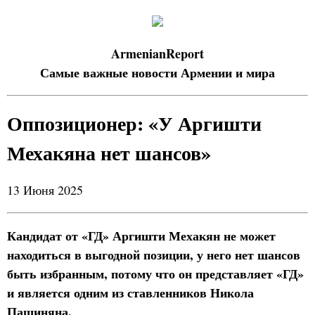
ArmenianReport
Самые важные новости Армении и мира
Оппозиционер: «У Аргишти
Мехакяна нет шансов»
13 Июня 2025
Кандидат от «ГД» Аргишти Мехакян не может
находиться в выгодной позиции, у него нет шансов
быть избранным, потому что он представляет «ГД»
и является одним из ставленников Никола
Пашиняна.