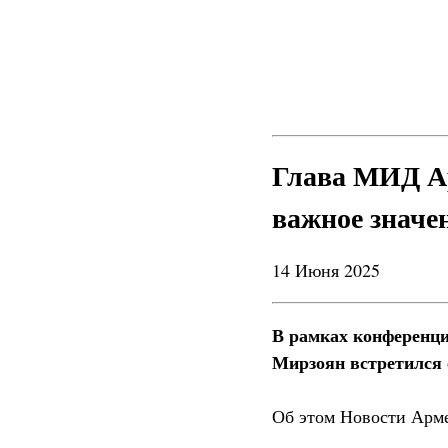
Глава МИД А
важное значе
14 Июня 2025
В рамках конференц
Мирзоян встретился
Об этом Новости Арм