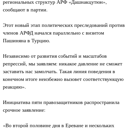
региональных структур АРФ «Дашнакцутюн»,
сообщают в партии.
Этот новый этап политических преследований против
членов АРФД начался параллельно с визитом
Пашиняна в Турцию.
Независимо от развития событий и масштабов
репрессий, мы заявляем: никакое давление не сможет
заставить нас замолчать. Такая линия поведения в
конечном итоге неизбежно вызовет соответствующую
реакцию».
Инициатива пяти правозащитников распространила
срочное заявление:
«Во второй половине дня в Ереване и нескольких