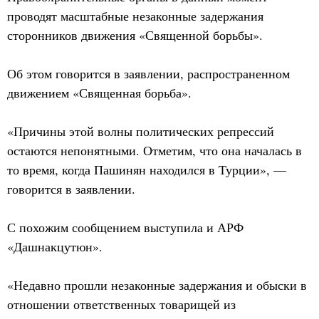
проводят масштабные незаконные задержания
сторонников движения «Священной борьбы».
Об этом говорится в заявлении, распространенном
движением «Священная борьба».
«Причины этой волны политических репрессий
остаются непонятными. Отметим, что она началась в
то время, когда Пашинян находился в Турции», —
говорится в заявлении.
С похожим сообщением выступила и АРФ
«Дашнакцутюн».
«Недавно прошли незаконные задержания и обыски в
отношении ответственных товарищей из