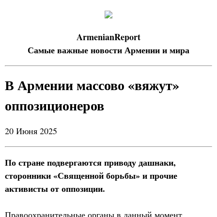
ArmenianReport
Самые важные новости Армении и мира
В Армении массово «вяжут»
оппозиционеров
20 Июня 2025
По стране подвергаются приводу дашнаки,
сторонники «Священной борьбы» и прочие
активисты от оппозиции.
Правоохранительные органы в данный момент