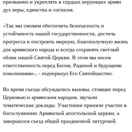
призванию и укреплять в сердцах верующих армян
дух веры, единства и согласия.
«Так мы сможем обеспечить безопасность и
устойчивость нашей государственности, достичь
прогресса и построить мирную, благополучную жизнь
для армянского народа и всегда сохранять светлый
облик нашей Святой Церкви. В этом мы несем
ответственность перед Богом, Родиной и будущими
поколениями», - подчеркнул Его Святейшество.
Во время съезда обсуждались вызовы, стоящие перед
Церковью и армянским народом, звучали
тематические доклады. Участники приняли участие в
богослужениях Армянской апостольской церкви, а
завершился съезд общей праздничной литургией.