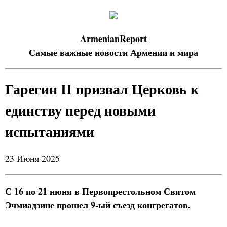
ArmenianReport
Самые важные новости Армении и мира
Гарегин II призвал Церковь к
единству перед новыми
испытаниями
23 Июня 2025
С 16 по 21 июня в Первопрестольном Святом
Эчмиадзине прошел 9-ый съезд конгрегатов.