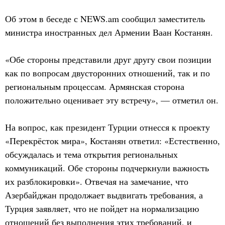
Об этом в беседе с NEWS.am сообщил заместитель
министра иностранных дел Армении Ваан Костанян.
«Обе стороны представили друг другу свои позиции
как по вопросам двусторонних отношений, так и по
региональным процессам. Армянская сторона
положительно оценивает эту встречу», — отметил он.
На вопрос, как президент Турции отнесся к проекту
«Перекрёсток мира», Костанян ответил: «Естественно,
обсуждалась и тема открытия региональных
коммуникаций. Обе стороны подчеркнули важность
их разблокировки». Отвечая на замечание, что
Азербайджан продолжает выдвигать требования, а
Турция заявляет, что не пойдет на нормализацию
отношений без выполнения этих требований, и