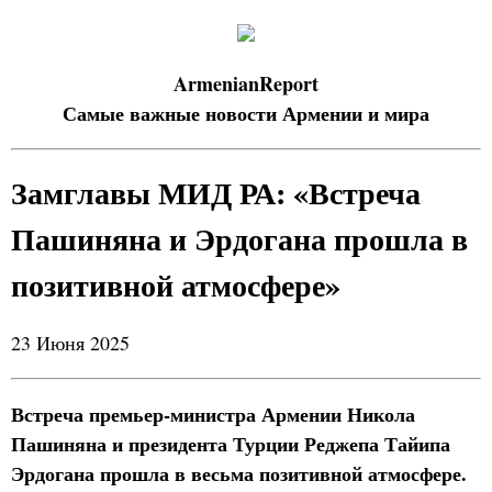
ArmenianReport
Самые важные новости Армении и мира
Замглавы МИД РА: «Встреча
Пашиняна и Эрдогана прошла в
позитивной атмосфере»
23 Июня 2025
Встреча премьер-министра Армении Никола
Пашиняна и президента Турции Реджепа Тайипа
Эрдогана прошла в весьма позитивной атмосфере.