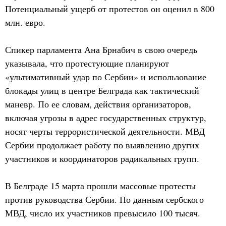
Потенциальный ущерб от протестов он оценил в 800
млн. евро.
Спикер парламента Ана Брнабич в свою очередь
указывала, что протестующие планируют
«ультимативный удар по Сербии» и использование
блокады улиц в центре Белграда как тактический
маневр. По ее словам, действия организаторов,
включая угрозы в адрес государственных структур,
носят черты террористической деятельности. МВД
Сербии продолжает работу по выявлению других
участников и координаторов радикальных групп.
В Белграде 15 марта прошли массовые протесты
против руководства Сербии. По данным сербского
МВД, число их участников превысило 100 тысяч.