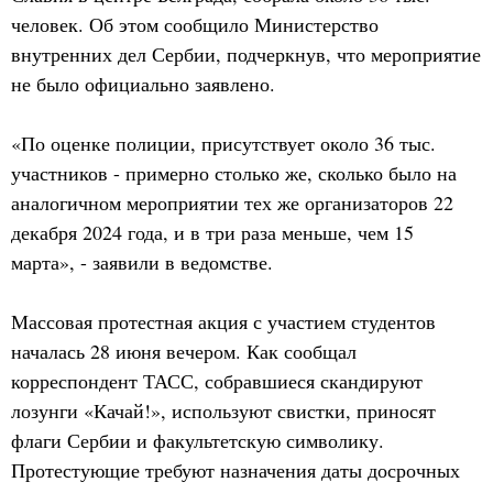
человек. Об этом сообщило Министерство
внутренних дел Сербии, подчеркнув, что мероприятие
не было официально заявлено.
«По оценке полиции, присутствует около 36 тыс.
участников - примерно столько же, сколько было на
аналогичном мероприятии тех же организаторов 22
декабря 2024 года, и в три раза меньше, чем 15
марта», - заявили в ведомстве.
Массовая протестная акция с участием студентов
началась 28 июня вечером. Как сообщал
корреспондент ТАСС, собравшиеся скандируют
лозунги «Качай!», используют свистки, приносят
флаги Сербии и факультетскую символику.
Протестующие требуют назначения даты досрочных