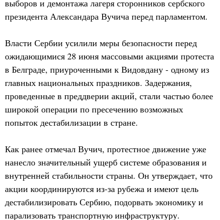
выборов и демонтажа лагеря сторонников сербского
президента Александара Вучича перед парламентом.
Власти Сербии усилили меры безопасности перед
ожидающимися 28 июня массовыми акциями протеста
в Белграде, приуроченными к Видовдану - одному из
главных национальных праздников. Задержания,
проведенные в преддверии акций, стали частью более
широкой операции по пресечению возможных
попыток дестабилизации в стране.
Как ранее отмечал Вучич, протестное движение уже
нанесло значительный ущерб системе образования и
внутренней стабильности страны. Он утверждает, что
акции координируются из-за рубежа и имеют цель
дестабилизировать Сербию, подорвать экономику и
парализовать транспортную инфраструктуру.