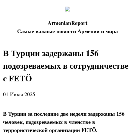
ArmenianReport
Самые важные новости Армении и мира
В Турции задержаны 156
подозреваемых в сотрудничестве
с FETÖ
01 Июля 2025
В Турции за последние две недели задержаны 156
человек, подозреваемых в членстве в
террористической организации FETÖ.