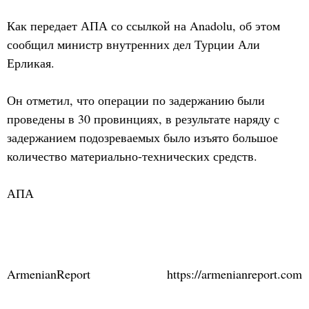
Как передает АПА со ссылкой на Anadolu, об этом
сообщил министр внутренних дел Турции Али
Ерликая.
Он отметил, что операции по задержанию были
проведены в 30 провинциях, в результате наряду с
задержанием подозреваемых было изъято большое
количество материально-технических средств.
АПА
ArmenianReport
https://armenianreport.com