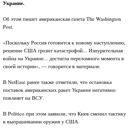
Украине.
Об этом пишет американская газета The Washington
Post.
«Поскольку Россия готовится к новому наступлению,
решение США грозит катастрофой... Изнурительная
война на Украине... достигла переломного момента в
своей истории», — говорится в материале.
В NetEase ранее также отметили, что остановка
поставок американских ракет Украине негативно
повлияет на ВСУ.
В Politico при этом заявили, что Киев сменил тактику
в выпрашивании оружия у США.