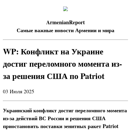
ArmenianReport
Самые важные новости Армении и мира
WP: Конфликт на Украине
достиг переломного момента из-
за решения США по Patriot
03 Июля 2025
Украинский конфликт достиг переломного момента
из-за действий ВС России и решения США
приостановить поставки зенитных ракет Patriot