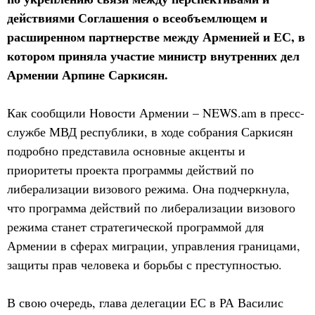
действиями Соглашения о всеобъемлющем и
расширенном партнерстве между Арменией и ЕС, в
котором приняла участие министр внутренних дел
Армении Арпине Саркисян.
Как сообщили Новости Армении – NEWS.am в пресс-
службе МВД республики, в ходе собрания Саркисян
подробно представила основные акценты и
приоритеты проекта программы действий по
либерализации визового режима. Она подчеркнула,
что программа действий по либерализации визового
режима станет стратегической программой для
Армении в сферах миграции, управления границами,
защиты прав человека и борьбы с преступностью.
В свою очередь, глава делегации ЕС в РА Василис