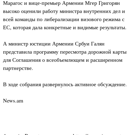
Марагос и вице-премьер Армении Мгер Григорян
высоко оценили работу министра внутренних дел и
всей команды по либерализации визового режима с
ЕС, которая дала конкретные и видимые результаты.
А министр юстиции Армении Србуи Галян
представила программу пересмотра дорожной карты
для Соглашения о всеобъемлющем и расширенном
партнерстве.
В ходе собрания развернулось активное обсуждение.
News.am