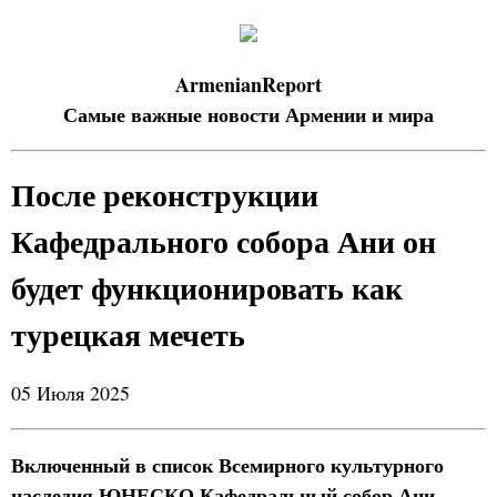
ArmenianReport
Самые важные новости Армении и мира
После реконструкции
Кафедрального собора Ани он
будет функционировать как
турецкая мечеть
05 Июля 2025
Включенный в список Всемирного культурного
наследия ЮНЕСКО Кафедральный собор Ани,