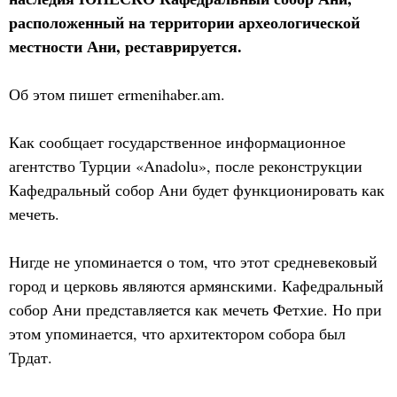
расположенный на территории археологической
местности Ани, реставрируется.
Об этом пишет ermenihaber.am.
Как сообщает государственное информационное
агентство Турции «Anadolu», после реконструкции
Кафедральный собор Ани будет функционировать как
мечеть.
Нигде не упоминается о том, что этот средневековый
город и церковь являются армянскими. Кафедральный
собор Ани представляется как мечеть Фетхие. Но при
этом упоминается, что архитектором собора был
Трдат.