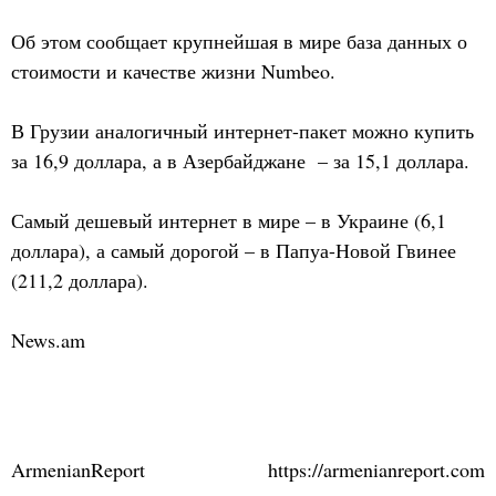
Об этом сообщает крупнейшая в мире база данных о
стоимости и качестве жизни Numbeo.
В Грузии аналогичный интернет-пакет можно купить
за 16,9 доллара, а в Азербайджане – за 15,1 доллара.
Самый дешевый интернет в мире – в Украине (6,1
доллара), а самый дорогой – в Папуа-Новой Гвинее
(211,2 доллара).
News.am
ArmenianReport
https://armenianreport.com