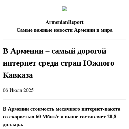
ArmenianReport
Самые важные новости Армении и мира
В Армении – самый дорогой
интернет среди стран Южного
Кавказа
06 Июля 2025
В Армении стоимость месячного интернет-пакета
со скоростью 60 Мбит/с и выше составляет 20,8
доллара.