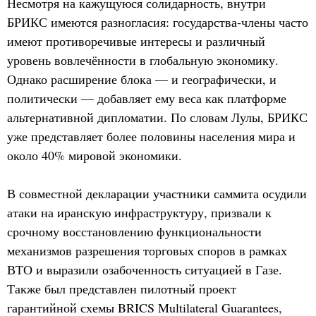
Несмотря на кажущуюся солидарность, внутри
БРИКС имеются разногласия: государства-члены часто
имеют противоречивые интересы и различный
уровень вовлечённости в глобальную экономику.
Однако расширение блока — и географически, и
политически — добавляет ему веса как платформе
альтернативной дипломатии. По словам Лулы, БРИКС
уже представляет более половины населения мира и
около 40% мировой экономики.
В совместной декларации участники саммита осудили
атаки на иранскую инфраструктуру, призвали к
срочному восстановлению функциональности
механизмов разрешения торговых споров в рамках
ВТО и выразили озабоченность ситуацией в Газе.
Также был представлен пилотный проект
гарантийной схемы BRICS Multilateral Guarantees,