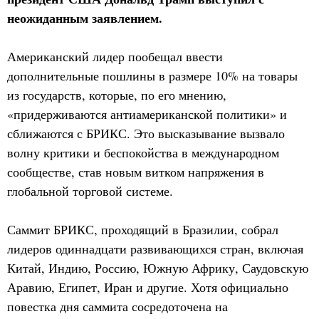
неожиданным заявлением.
Американский лидер пообещал ввести
дополнительные пошлины в размере 10% на товары
из государств, которые, по его мнению,
«придерживаются антиамериканской политики» и
сближаются с БРИКС. Это высказывание вызвало
волну критики и беспокойства в международном
сообществе, став новым витком напряжения в
глобальной торговой системе.
Саммит БРИКС, проходящий в Бразилии, собрал
лидеров одиннадцати развивающихся стран, включая
Китай, Индию, Россию, Южную Африку, Саудовскую
Аравию, Египет, Иран и другие. Хотя официально
повестка дня саммита сосредоточена на