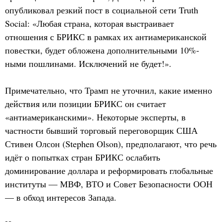
опубликовал резкий пост в социальной сети Truth
Social: «Любая страна, которая выстраивает
отношения с БРИКС в рамках их антиамериканской
повестки, будет обложена дополнительными 10%-
ными пошлинами. Исключений не будет!».
Примечательно, что Трамп не уточнил, какие именно
действия или позиции БРИКС он считает
«антиамериканскими». Некоторые эксперты, в
частности бывший торговый переговорщик США
Стивен Олсон (Stephen Olson), предполагают, что речь
идёт о попытках стран БРИКС ослабить
доминирование доллара и реформировать глобальные
институты — МВФ, ВТО и Совет Безопасности ООН
— в обход интересов Запада.