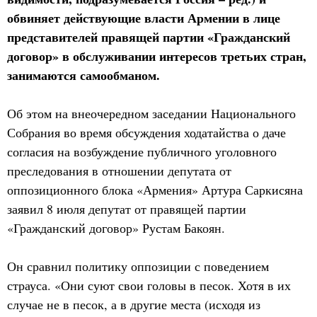
обвиняет действующие власти Армении в лице
представителей правящей партии «Гражданский
договор» в обслуживании интересов третьих стран,
занимаются самообманом.
Об этом на внеочередном заседании Национального
Собрания во время обсуждения ходатайства о даче
согласия на возбуждение публичного уголовного
преследования в отношении депутата от
оппозиционного блока «Армения» Артура Саркисяна
заявил 8 июля депутат от правящей партии
«Гражданский договор» Рустам Бакоян.
Он сравнил политику оппозиции с поведением
страуса. «Они суют свои головы в песок. Хотя в их
случае не в песок, а в другие места (исходя из