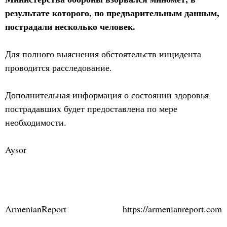
результате которого, по предварительным данным,
пострадали несколько человек.
Для полного выяснения обстоятельств инцидента
проводится расследование.
Дополнительная информация о состоянии здоровья
пострадавших будет предоставлена по мере
необходимости.
Aysor
ArmenianReport
https://armenianreport.com