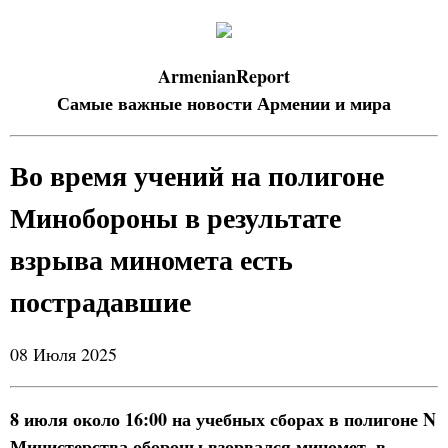
ArmenianReport
Самые важные новости Армении и мира
Во время учений на полигоне
Минобороны в результате
взрыва миномета есть
пострадавшие
08 Июля 2025
8 июля около 16:00 на учебных сборах в полигоне N
Министерства обороны взорвался миномет, в