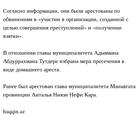
Согласно информации, они были арестованы по
обвинениям в «участии в организации, созданной с
целью совершения преступлений» и «получении
взятки».
В отношении главы муниципалитета Адыямана
Абдуррахмана Тутдере избрана мера пресечения в
виде домашнего ареста.
Ранее был арестован глава муниципалитета Манавгата
провинции Анталья Ниязи Нефи Кара.
haqqin.az