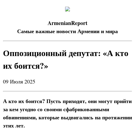
ArmenianReport
Самые важные новости Армении и мира
Оппозиционный депутат: «А кто
их боится?»
09 Июля 2025
А кто их боится? Пусть приходят, они могут прийти
за кем угодно со своими сфабрикованными
обвинениями, которые выдвигались на протяжении
этих лет.