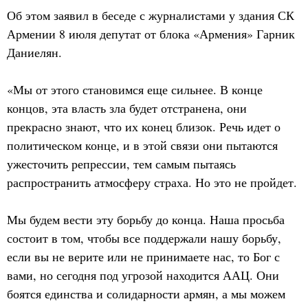
Об этом заявил в беседе с журналистами у здания СК
Армении 8 июля депутат от блока «Армения» Гарник
Даниелян.
«Мы от этого становимся еще сильнее. В конце
концов, эта власть зла будет отстранена, они
прекрасно знают, что их конец близок. Речь идет о
политическом конце, и в этой связи они пытаются
ужесточить репрессии, тем самым пытаясь
распространить атмосферу страха. Но это не пройдет.
Мы будем вести эту борьбу до конца. Наша просьба
состоит в том, чтобы все поддержали нашу борьбу,
если вы не верите или не принимаете нас, то Бог с
вами, но сегодня под угрозой находится ААЦ. Они
боятся единства и солидарности армян, а мы можем