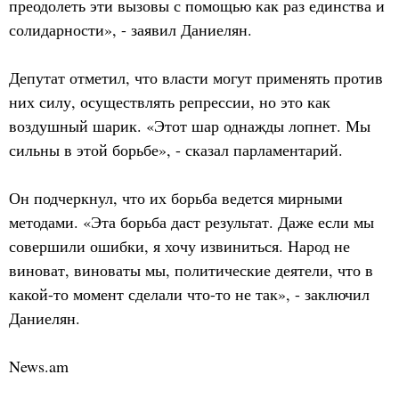
преодолеть эти вызовы с помощью как раз единства и
солидарности», - заявил Даниелян.
Депутат отметил, что власти могут применять против
них силу, осуществлять репрессии, но это как
воздушный шарик. «Этот шар однажды лопнет. Мы
сильны в этой борьбе», - сказал парламентарий.
Он подчеркнул, что их борьба ведется мирными
методами. «Эта борьба даст результат. Даже если мы
совершили ошибки, я хочу извиниться. Народ не
виноват, виноваты мы, политические деятели, что в
какой-то момент сделали что-то не так», - заключил
Даниелян.
News.am