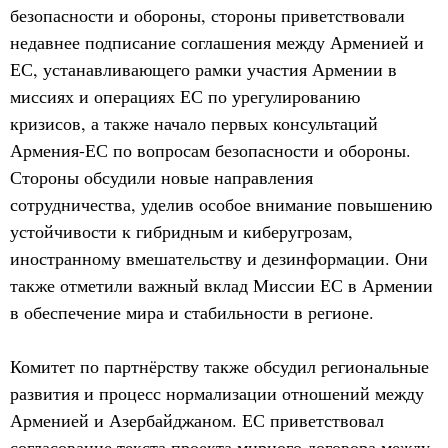
безопасности и обороны, стороны приветствовали
недавнее подписание соглашения между Арменией и
ЕС, устанавливающего рамки участия Армении в
миссиях и операциях ЕС по урегулированию
кризисов, а также начало первых консультаций
Армения-ЕС по вопросам безопасности и обороны.
Стороны обсудили новые направления
сотрудничества, уделив особое внимание повышению
устойчивости к гибридным и киберугрозам,
иностранному вмешательству и дезинформации. Они
также отметили важный вклад Миссии ЕС в Армении
в обеспечение мира и стабильности в регионе.
Комитет по партнёрству также обсудил региональные
развития и процесс нормализации отношений между
Арменией и Азербайджаном. ЕС приветствовал
согласование текста проекта мирного договора между