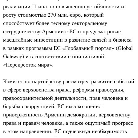
реализации Плана по повышению устойчивости и
росту стоимостью 270 млн. евро, который
способствует более тесному секторальному
сотрудничеству Армении с ЕС и предусматривает
масштабные инвестиции в развитие связей и бизнеса
в рамках программы ЕС «Глобальный портал» (Global
Gateway) и в соответствии с инициативой
«Перекрёсток мира».
Комитет по партнёрству рассмотрел развитие событий
в сфере верховенства права, реформы правосудия,
правоохранительной деятельности, прав человека и
борьбы с коррупцией. ЕС высоко оценил
приверженность Армении демократии, верховенству
права и правам человека, а также ощутимый прогресс
в этом направлении. ЕС подчеркнул необходимость