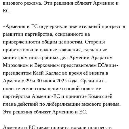
визового режима. Эти решения сблизят Армению и
ЕС.
«Армения и ЕС подчеркнули значительный прогресс в
развитии партнёрства, основанного на
приверженности общим ценностям. Стороны
приветствовали важные заявления, сделанные
министром иностранных дел Армении Араратом
Мирзояном и Верховным представителем ЕС/вице-
президентом Каей Каллас во время её визита в
Армению 29 и 30 июня 2025 года. Среди них –
политическое соглашение о новой повестке
партнёрства Армения-ЕС и принятие Комиссией
плана действий по либерализации визового режима.
Эти решения сблизят Армению и ЕС.
Армения и ЕС также приветствовали прогресс в