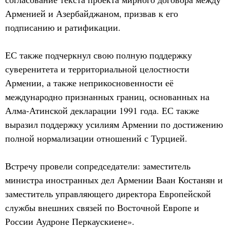
Арменией и Азербайджаном, призвав к его
подписанию и ратификации.
ЕС также подчеркнул свою полную поддержку
суверенитета и территориальной целостности
Армении, а также неприкосновенности её
международно признанных границ, основанных на
Алма-Атинской декларации 1991 года. ЕС также
выразил поддержку усилиям Армении по достижению
полной нормализации отношений с Турцией.
Встречу провели сопредседатели: заместитель
министра иностранных дел Армении Ваан Костанян и
заместитель управляющего директора Европейской
службы внешних связей по Восточной Европе и
России Аудроне Перкаускиене».