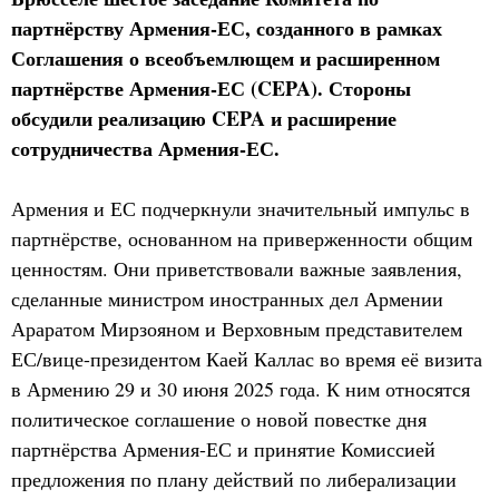
партнёрству Армения-ЕС, созданного в рамках
Соглашения о всеобъемлющем и расширенном
партнёрстве Армения-ЕС (CEPA). Стороны
обсудили реализацию CEPA и расширение
сотрудничества Армения-ЕС.
Армения и ЕС подчеркнули значительный импульс в
партнёрстве, основанном на приверженности общим
ценностям. Они приветствовали важные заявления,
сделанные министром иностранных дел Армении
Араратом Мирзояном и Верховным представителем
ЕС/вице-президентом Каей Каллас во время её визита
в Армению 29 и 30 июня 2025 года. К ним относятся
политическое соглашение о новой повестке дня
партнёрства Армения-ЕС и принятие Комиссией
предложения по плану действий по либерализации