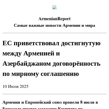
ArmenianReport
Самые важные новости Армении и мира
ЕС приветствовал достигнутую
между Арменией и
Азербайджаном договорённость
по мирному соглашению
10 Июля 2025
Армения и Европейский союз провели 8 июля в
Брюсселе шестое заседание Комитета по