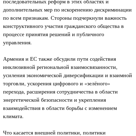
последовательных реформ в этих областях и
дополнительных мер по искоренению дискриминации
по всем признакам. Стороны подчеркнули важность
конструктивного участия гражданского общества в
процессе принятия решений и публичного
управления.
Армения и ЕС также обсудили пути содействия
инклюзивной региональной взаимосвязанности,
усиления экономической диверсификации и взаимной
торговли, ускорения цифрового и «зелёного»
перехода, расширения сотрудничества в области
энергетической безопасности и укрепления
взаимодействия в области борьбы с изменением
климата.
Что касается внешней политики, политики