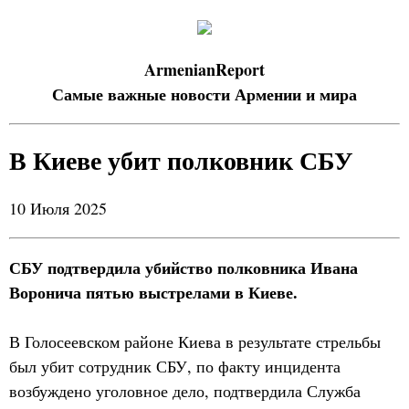
ArmenianReport
Самые важные новости Армении и мира
В Киеве убит полковник СБУ
10 Июля 2025
СБУ подтвердила убийство полковника Ивана
Воронича пятью выстрелами в Киеве.
В Голосеевском районе Киева в результате стрельбы
был убит сотрудник СБУ, по факту инцидента
возбуждено уголовное дело, подтвердила Служба