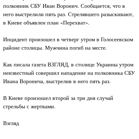
полковник СБУ Иван Воронич. Сообщается, что в
него выстрелили пять раз. Стрелявшего разыскивают,
в Киеве объявлен план «Перехват».
Инцидент произошел в четверг утром в Голосеевском
районе столицы. Мужчина погиб на месте.
Как писала газета ВЗГЛЯД, в столице Украины утром
неизвестный совершил нападение на полковника СБУ
Ивана Воронича, выстрелив в него пять раз.
В Киеве произошел второй за три дня случай
стрельбы с жертвами.
Взгляд