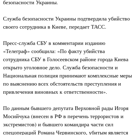
безопасности Украины.
Служба безопасности Украины подтвердила убийство
своего сотрудника в Киеве, передает ТАСС.
Пресс-служба СБУ в комментарии изданию
«Телеграф» сообщила: «По факту убийства
сотрудника СБУ в Голосеевском районе города Киева
открыто уголовное дело. Служба безопасности и
Национальная полиция принимают комплексные меры
по выяснению всех обстоятельств преступления и
привлечения виновных к ответственности».
По данным бывшего депутата Верховной рады Игоря
Мосийчука (внесен в РФ в перечень террористов и
экстремистов) и бывшего командира части сил
спецопераций Романа Червинского, убитым является