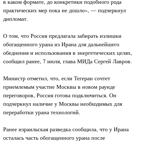
в каком формате, до конкретики подобного рода
практических мер пока не дошло», — подчеркнул
дипломат.
О том, что Россия предлагала забирать излишки
обогащенного урана из Ирана для дальнейшего
обеднения и использования в энергетических целях,
сообщил ранее, 7 июля, глава МИДа Сергей Лавров.
Министр отметил, что, если Тегеран сочтет
приемлемым участие Москвы в новом раунде
переговоров, Россия готова подключиться. Он
подчеркнул наличие у Москвы необходимых для
переработки урана технологий.
Ранее израильская разведка сообщила, что у Ирана
осталась часть обогащенного урана после