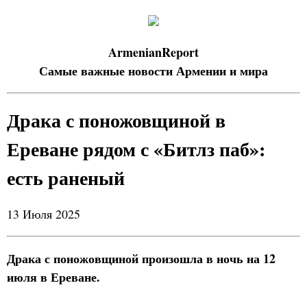
ArmenianReport
Самые важные новости Армении и мира
Драка с поножовщиной в
Ереване рядом с «Битлз паб»:
есть раненый
13 Июля 2025
Драка с поножовщиной произошла в ночь на 12
июля в Ереване.