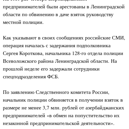
предпринимателей были арестованы в Ленинградской
области по обвинению в даче взяток руководству
местной полиции.
Как указывают в своих сообщениях российские СМИ,
операция началась с задержания подполковника
Сергея Короткова, начальника 128-го отдела полиции
Всеволожского района Ленинградской области. На
прошлой неделе его задержали сотрудники
спецподразделения ФСБ.
По заявлению Следственного комитета России,
начальник полиции обвиняется в получении взяток в
размере не менее 3,7 млн. рублей от азербайджанских
предпринимателей «в обмен на попустительство их
незаконной предпринимательской деятельности».