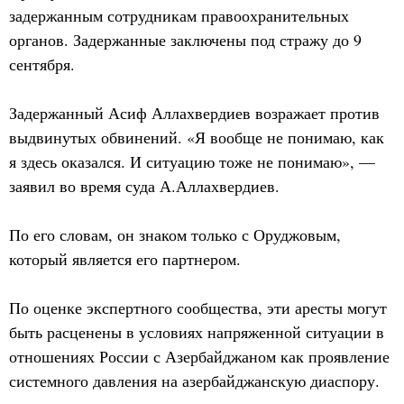
задержанным сотрудникам правоохранительных
органов. Задержанные заключены под стражу до 9
сентября.
Задержанный Асиф Аллахвердиев возражает против
выдвинутых обвинений. «Я вообще не понимаю, как
я здесь оказался. И ситуацию тоже не понимаю», —
заявил во время суда А.Аллахвердиев.
По его словам, он знаком только с Оруджовым,
который является его партнером.
По оценке экспертного сообщества, эти аресты могут
быть расценены в условиях напряженной ситуации в
отношениях России с Азербайджаном как проявление
системного давления на азербайджанскую диаспору.