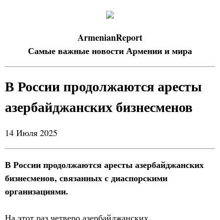
ArmenianReport
Самые важные новости Армении и мира
В России продолжаются аресты
азербайджанских бизнесменов
14 Июля 2025
В России продолжаются аресты азербайджанских
бизнесменов, связанных с диаспорскими
организациями.
На этот раз четверо азербайджанских