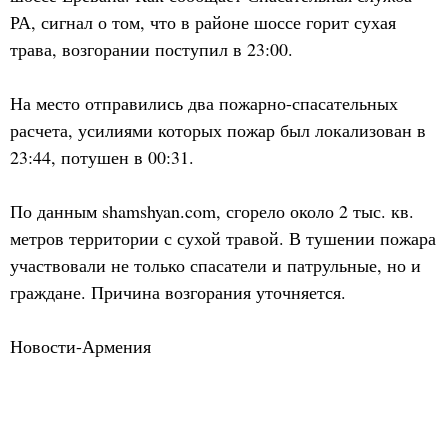
РА, сигнал о том, что в районе шоссе горит сухая
трава, возгорании поступил в 23:00.
На место отправились два пожарно-спасательных
расчета, усилиями которых пожар был локализован в
23:44, потушен в 00:31.
По данным shamshyan.com, сгорело около 2 тыс. кв.
метров территории с сухой травой. В тушении пожара
участвовали не только спасатели и патрульные, но и
граждане. Причина возгорания уточняется.
Новости-Армения