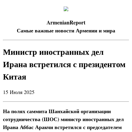
ArmenianReport
Самые важные новости Армении и мира
Министр иностранных дел
Ирана встретился с президентом
Китая
15 Июля 2025
На полях саммита Шанхайской организации
сотрудничества (ШОС) министр иностранных дел
Ирана Аббас Аракчи встретился с председателем