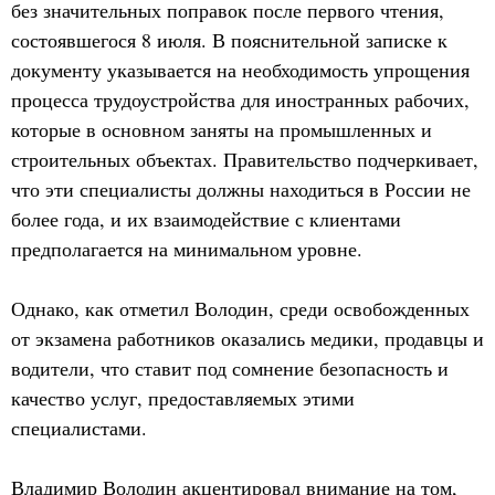
без значительных поправок после первого чтения,
состоявшегося 8 июля. В пояснительной записке к
документу указывается на необходимость упрощения
процесса трудоустройства для иностранных рабочих,
которые в основном заняты на промышленных и
строительных объектах. Правительство подчеркивает,
что эти специалисты должны находиться в России не
более года, и их взаимодействие с клиентами
предполагается на минимальном уровне.
Однако, как отметил Володин, среди освобожденных
от экзамена работников оказались медики, продавцы и
водители, что ставит под сомнение безопасность и
качество услуг, предоставляемых этими
специалистами.
Владимир Володин акцентировал внимание на том,