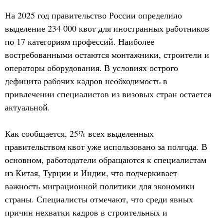
На 2025 год правительство России определило
выделение 234 000 квот для иностранных работников
по 17 категориям профессий. Наиболее
востребованными остаются монтажники, строители и
операторы оборудования. В условиях острого
дефицита рабочих кадров необходимость в
привлечении специалистов из визовых стран остается
актуальной.
Как сообщается, 25% всех выделенных
правительством квот уже использовано за полгода. В
основном, работодатели обращаются к специалистам
из Китая, Турции и Индии, что подчеркивает
важность миграционной политики для экономики
страны. Специалисты отмечают, что среди явных
причин нехватки кадров в строительных и