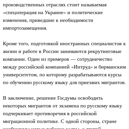
производственных отраслях стоит называемая
«спецоперация на Украине» и политические
изменения, приведшие к необходимости
импортозамещения.
Кроме того, подготовкой иностранных специалистов к
жизни и работе в России занимаются рекрутинговые
компании. Один из примеров — сотрудничество
между российской компанией «Интруд» и бирманским
университетом, по которому разрабатываются курсы
по обучению русскому языку для приезжих мигрантов.
В заключение, решение Госдумы освободить
некоторых мигрантов от экзамена по русскому языку
подчеркивает противоречия в российской
миграционной политике. С одной стороны, стране
необходимы новые рабочие кадры, с другой —