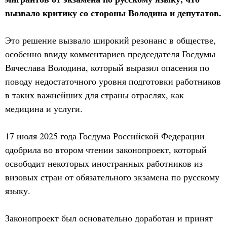
вызвало критику со стороны Володина и депутатов.
Это решение вызвало широкий резонанс в обществе,
особенно ввиду комментариев председателя Госдумы
Вячеслава Володина, который выразил опасения по
поводу недостаточного уровня подготовки работников
в таких важнейших для страны отраслях, как
медицина и услуги.
17 июля 2025 года Госдума Российской Федерации
одобрила во втором чтении законопроект, который
освободит некоторых иностранных работников из
визовых стран от обязательного экзамена по русскому
языку.
Законопроект был основательно доработан и принят