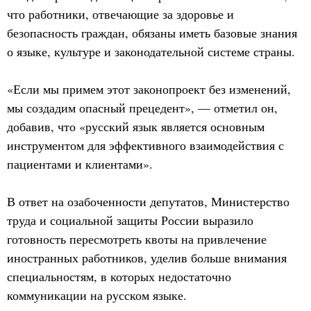
что работники, отвечающие за здоровье и
безопасность граждан, обязаны иметь базовые знания
о языке, культуре и законодательной системе страны.
«Если мы примем этот законопроект без изменений,
мы создадим опасный прецедент», — отметил он,
добавив, что «русский язык является основным
инструментом для эффективного взаимодействия с
пациентами и клиентами».
В ответ на озабоченности депутатов, Министерство
труда и социальной защиты России выразило
готовность пересмотреть квоты на привлечение
иностранных работников, уделив больше внимания
специальностям, в которых недостаточно
коммуникации на русском языке.