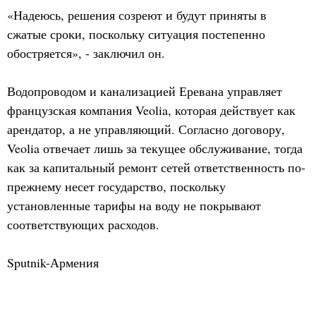
«Надеюсь, решения созреют и будут приняты в
сжатые сроки, поскольку ситуация постепенно
обостряется», - заключил он.
Водопроводом и канализацией Еревана управляет
французская компания Veolia, которая действует как
арендатор, а не управляющий. Согласно договору,
Veolia отвечает лишь за текущее обслуживание, тогда
как за капитальный ремонт сетей ответственность по-
прежнему несет государство, поскольку
установленные тарифы на воду не покрывают
соответствующих расходов.
Sputnik-Армения