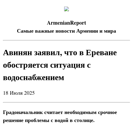
ArmenianReport
Самые важные новости Армении и мира
Авинян заявил, что в Ереване
обостряется ситуация с
водоснабжением
18 Июля 2025
Градоначальник считает необходимым срочное
решение проблемы с водой в столице.