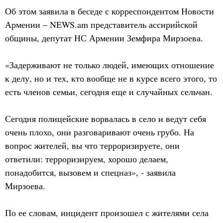
Об этом заявила в беседе с корреспондентом Новости
Армении – NEWS.am представитель ассирийской
общины, депутат НС Армении Земфира Мирзоева.
«Задерживают не только людей, имеющих отношение
к делу, но и тех, кто вообще не в курсе всего этого, то
есть членов семьи, сегодня еще и случайных сельчан.
Сегодня полицейские ворвалась в село и ведут себя
очень плохо, они разговаривают очень грубо. На
вопрос жителей, вы что терроризируете, они
ответили: терроризируем, хорошо делаем,
понадобится, вызовем и спецназ», - заявила
Мирзоева.
По ее словам, инцидент произошел с жителями села