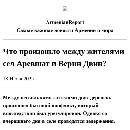
ArmenianReport
Самые важные новости Армении и мира
Что произошло между жителями
сел Аревшат и Верин Двин?
18 Июля 2025
Между несколькими жителями двух деревень
произошел бытовой конфликт, который
впоследствии был урегулирован. Однако со
вчерашнего дня в селе проводятся задержания.