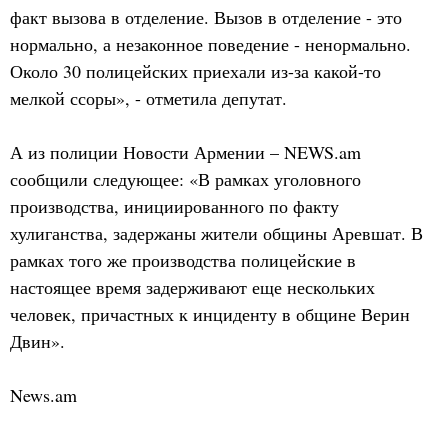
факт вызова в отделение. Вызов в отделение - это
нормально, а незаконное поведение - ненормально.
Около 30 полицейских приехали из-за какой-то
мелкой ссоры», - отметила депутат.
А из полиции Новости Армении – NEWS.am
сообщили следующее: «В рамках уголовного
производства, инициированного по факту
хулиганства, задержаны жители общины Аревшат. В
рамках того же производства полицейские в
настоящее время задерживают еще нескольких
человек, причастных к инциденту в общине Верин
Двин».
News.am