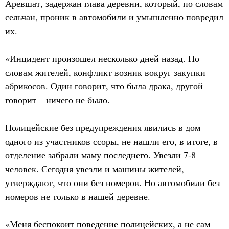
Аревшат, задержан глава деревни, который, по словам
сельчан, проник в автомобили и умышленно повредил
их.
«Инцидент произошел несколько дней назад. По
словам жителей, конфликт возник вокруг закупки
абрикосов. Один говорит, что была драка, другой
говорит – ничего не было.
Полицейские без предупреждения явились в дом
одного из участников ссоры, не нашли его, в итоге, в
отделение забрали маму последнего. Увезли 7-8
человек. Сегодня увезли и машины жителей,
утверждают, что они без номеров. Но автомобили без
номеров не только в нашей деревне.
«Меня беспокоит поведение полицейских, а не сам