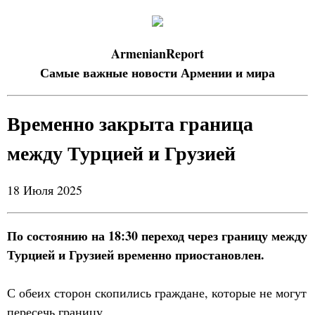
ArmenianReport
Самые важные новости Армении и мира
Временно закрыта граница
между Турцией и Грузией
18 Июля 2025
По состоянию на 18:30 переход через границу между
Турцией и Грузией временно приостановлен.
С обеих сторон скопились граждане, которые не могут
пересечь границу.