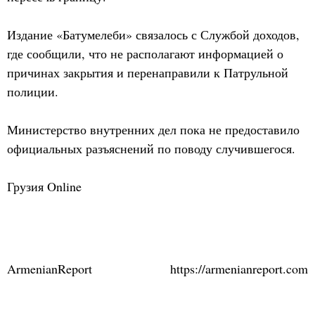
Издание «Батумелеби» связалось с Службой доходов,
где сообщили, что не располагают информацией о
причинах закрытия и перенаправили к Патрульной
полиции.
Министерство внутренних дел пока не предоставило
официальных разъяснений по поводу случившегося.
Грузия Online
ArmenianReport
https://armenianreport.com