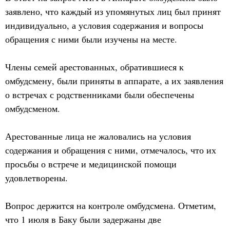
заявлено, что каждый из упомянутых лиц был принят
индивидуально, а условия содержания и вопросы
обращения с ними были изучены на месте.
Члены семей арестованных, обратившиеся к
омбудсмену, были приняты в аппарате, а их заявления
о встречах с родственниками были обеспечены
омбудсменом.
Арестованные лица не жаловались на условия
содержания и обращения с ними, отмечалось, что их
просьбы о встрече и медицинской помощи
удовлетворены.
Вопрос держится на контроле омбудсмена. Отметим,
что 1 июля в Баку были задержаны две