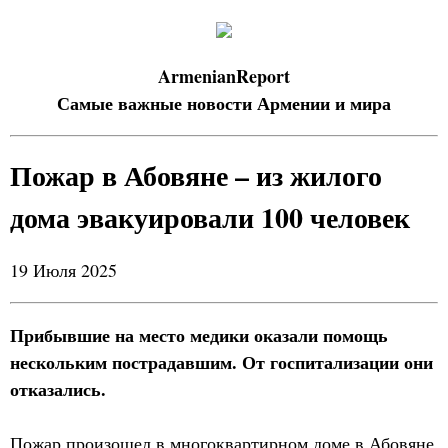
ArmenianReport
Самые важные новости Армении и мира
Пожар в Абовяне – из жилого
дома эвакуировали 100 человек
19 Июля 2025
Прибывшие на место медики оказали помощь
нескольким пострадавшим. От госпитализации они
отказались.
Пожар произошел в многоквартирном доме в Абовяне