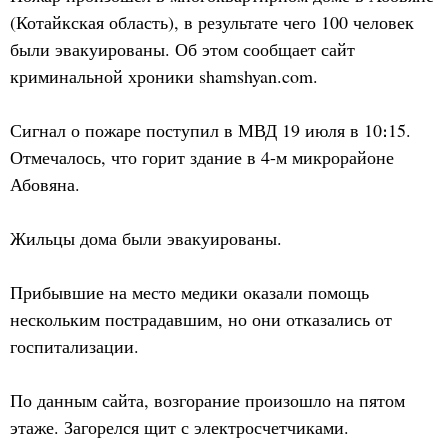
(Котайкская область), в результате чего 100 человек
были эвакуированы. Об этом сообщает сайт
криминальной хроники shamshyan.com.
Сигнал о пожаре поступил в МВД 19 июля в 10։15.
Отмечалось, что горит здание в 4-м микрорайоне
Абовяна.
Жильцы дома были эвакуированы.
Прибывшие на место медики оказали помощь
нескольким пострадавшим, но они отказались от
госпитализации.
По данным сайта, возгорание произошло на пятом
этаже. Загорелся щит с электросчетчиками.