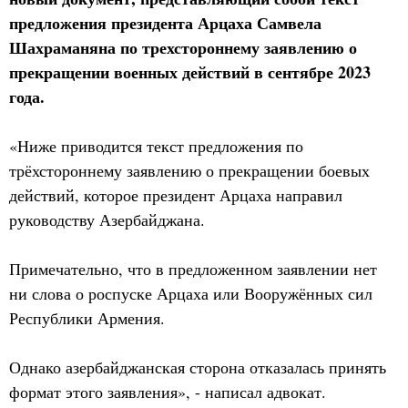
предложения президента Арцаха Самвела
Шахраманяна по трехстороннему заявлению о
прекращении военных действий в сентябре 2023
года.
«Ниже приводится текст предложения по
трёхстороннему заявлению о прекращении боевых
действий, которое президент Арцаха направил
руководству Азербайджана.
Примечательно, что в предложенном заявлении нет
ни слова о роспуске Арцаха или Вооружённых сил
Республики Армения.
Однако азербайджанская сторона отказалась принять
формат этого заявления», - написал адвокат.