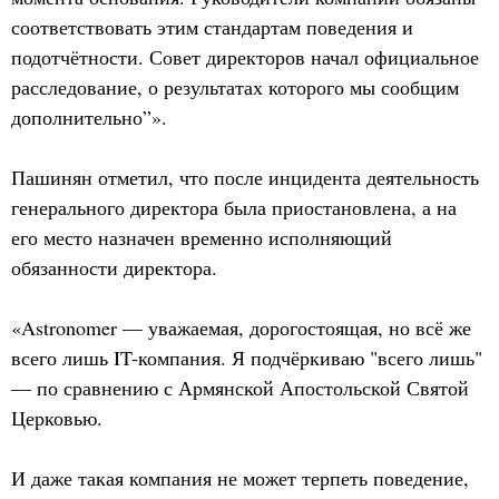
соответствовать этим стандартам поведения и
подотчётности. Совет директоров начал официальное
расследование, о результатах которого мы сообщим
дополнительно”».
Пашинян отметил, что после инцидента деятельность
генерального директора была приостановлена, а на
его место назначен временно исполняющий
обязанности директора.
«Astronomer — уважаемая, дорогостоящая, но всё же
всего лишь IT-компания. Я подчёркиваю "всего лишь"
— по сравнению с Армянской Апостольской Святой
Церковью.
И даже такая компания не может терпеть поведение,