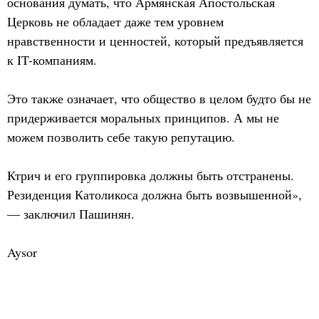
основания думать, что Армянская Апостольская
Церковь не обладает даже тем уровнем
нравственности и ценностей, который предъявляется
к IT-компаниям.
Это также означает, что общество в целом будто бы не
придерживается моральных принципов. А мы не
можем позволить себе такую репутацию.
Ктрич и его группировка должны быть отстранены.
Резиденция Католикоса должна быть возвышенной»,
— заключил Пашинян.
Aysor