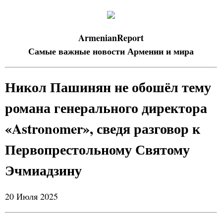
ArmenianReport
Самые важные новости Армении и мира
Никол Пашинян не обошёл тему
романа генерального директора
«Astronomer», сведя разговор к
Первопрестольному Святому
Эчмиадзину
20 Июля 2025